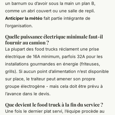
un barnum ou d’avoir sous la main un plan B,
comme un abri couvert ou une salle de repli.
Anticiper la météo
fait partie intégrante de
l’organisation.
Quelle puissance électrique minimale faut-il
fournir au camion ?
La plupart des food trucks réclament une prise
électrique de 16A minimum, parfois 32A pour les
installations gourmandes en énergie (friteuses,
grills). Si aucun point d’alimentation n’est disponible
sur place, le traiteur peut amener son propre
groupe électrogène - mais cela doit être prévu à
l’avance dans le devis.
Que devient le food truck à la fin du service ?
Une fois le dernier plat servi, l’équipe procède au