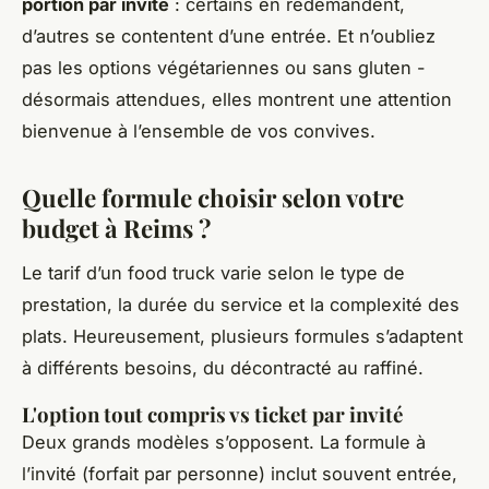
portion par invité
: certains en redemandent,
d’autres se contentent d’une entrée. Et n’oubliez
pas les options végétariennes ou sans gluten -
désormais attendues, elles montrent une attention
bienvenue à l’ensemble de vos convives.
Quelle formule choisir selon votre
budget à Reims ?
Le tarif d’un food truck varie selon le type de
prestation, la durée du service et la complexité des
plats. Heureusement, plusieurs formules s’adaptent
à différents besoins, du décontracté au raffiné.
L'option tout compris vs ticket par invité
Deux grands modèles s’opposent. La formule à
l’invité (forfait par personne) inclut souvent entrée,