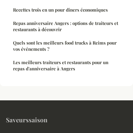
Recettes trois en un pour dîners économiques
Repas anniversaire Angers : options de traiteurs et
restaurants à découvrir
Quels sont les meilleurs food trucks à Reims pour
vos événements ?
Les meilleurs traiteurs et restaurants pour un
repas d'anniversaire à Angers
Saveurssaison