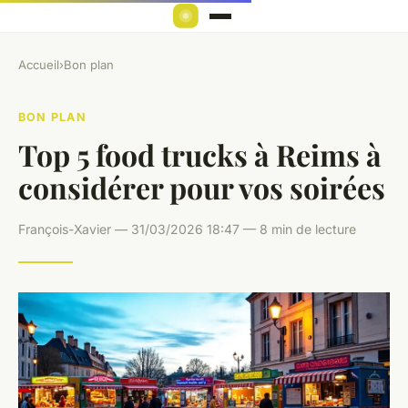
Accueil
›
Bon plan
BON PLAN
Top 5 food trucks à Reims à
considérer pour vos soirées
François-Xavier — 31/03/2026 18:47 — 8 min de lecture