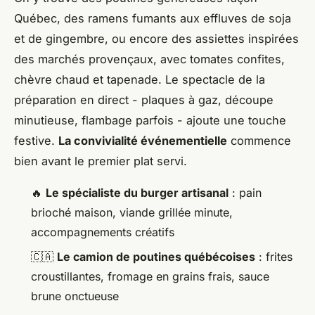
Québec, des ramens fumants aux effluves de soja
et de gingembre, ou encore des assiettes inspirées
des marchés provençaux, avec tomates confites,
chèvre chaud et tapenade. Le spectacle de la
préparation en direct - plaques à gaz, découpe
minutieuse, flambage parfois - ajoute une touche
festive.
La convivialité événementielle
commence
bien avant le premier plat servi.
🔥
Le spécialiste du burger artisanal
: pain
brioché maison, viande grillée minute,
accompagnements créatifs
🇨🇦
Le camion de poutines québécoises
: frites
croustillantes, fromage en grains frais, sauce
brune onctueuse