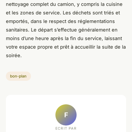
nettoyage complet du camion, y compris la cuisine
et les zones de service. Les déchets sont triés et
emportés, dans le respect des réglementations
sanitaires. Le départ s’effectue généralement en
moins d’une heure après la fin du service, laissant
votre espace propre et prêt à accueillir la suite de la
soirée.
bon-plan
F
ECRIT PAR