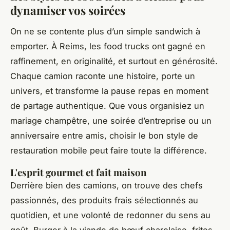
dynamiser vos soirées
On ne se contente plus d’un simple sandwich à
emporter. À Reims, les food trucks ont gagné en
raffinement, en originalité, et surtout en générosité.
Chaque camion raconte une histoire, porte un
univers, et transforme la pause repas en moment
de partage authentique. Que vous organisiez un
mariage champêtre, une soirée d’entreprise ou un
anniversaire entre amis, choisir le bon style de
restauration mobile peut faire toute la différence.
L'esprit gourmet et fait maison
Derrière bien des camions, on trouve des chefs
passionnés, des produits frais sélectionnés au
quotidien, et une volonté de redonner du sens au