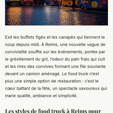
Exit les buffets figés et les canapés qui tiennent le
coup depuis midi. À Reims, une nouvelle vague de
convivialité souffle sur les événements, portée par
le grésillement du gril, l’odeur du pain frais qui cuit
et les rires des convives formant une file souriante
devant un camion aménagé. Le food truck n’est
plus une simple option de restauration : c’est le
cœur battant de la fête, un spectacle savoureux qui
marie qualité, ambiance et simplicité.
Les styles de food truck à Reims pour