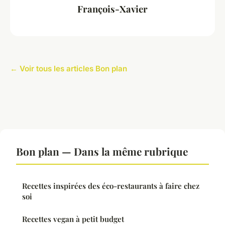
François-Xavier
← Voir tous les articles Bon plan
Bon plan — Dans la même rubrique
Recettes inspirées des éco-restaurants à faire chez
soi
Recettes vegan à petit budget