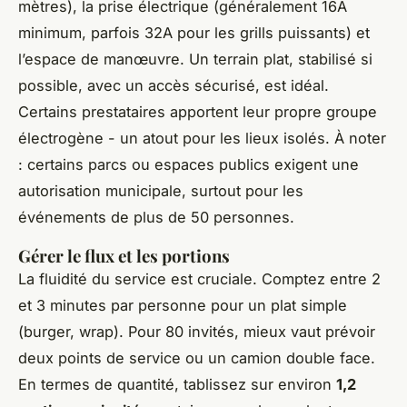
mètres), la prise électrique (généralement 16A
minimum, parfois 32A pour les grills puissants) et
l’espace de manœuvre. Un terrain plat, stabilisé si
possible, avec un accès sécurisé, est idéal.
Certains prestataires apportent leur propre groupe
électrogène - un atout pour les lieux isolés. À noter
: certains parcs ou espaces publics exigent une
autorisation municipale, surtout pour les
événements de plus de 50 personnes.
Gérer le flux et les portions
La fluidité du service est cruciale. Comptez entre 2
et 3 minutes par personne pour un plat simple
(burger, wrap). Pour 80 invités, mieux vaut prévoir
deux points de service ou un camion double face.
En termes de quantité, tablissez sur environ
1,2