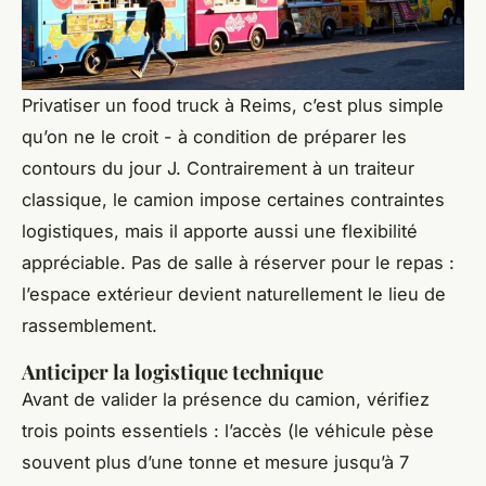
Privatiser un food truck à Reims, c’est plus simple
qu’on ne le croit - à condition de préparer les
contours du jour J. Contrairement à un traiteur
classique, le camion impose certaines contraintes
logistiques, mais il apporte aussi une flexibilité
appréciable. Pas de salle à réserver pour le repas :
l’espace extérieur devient naturellement le lieu de
rassemblement.
Anticiper la logistique technique
Avant de valider la présence du camion, vérifiez
trois points essentiels : l’accès (le véhicule pèse
souvent plus d’une tonne et mesure jusqu’à 7