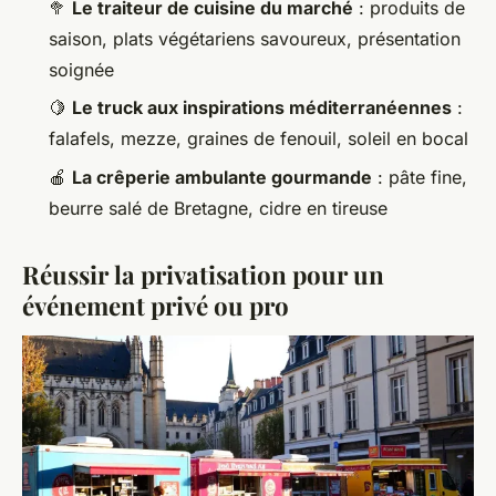
🥦
Le traiteur de cuisine du marché
: produits de
saison, plats végétariens savoureux, présentation
soignée
🍋
Le truck aux inspirations méditerranéennes
:
falafels, mezze, graines de fenouil, soleil en bocal
🍎
La crêperie ambulante gourmande
: pâte fine,
beurre salé de Bretagne, cidre en tireuse
Réussir la privatisation pour un
événement privé ou pro