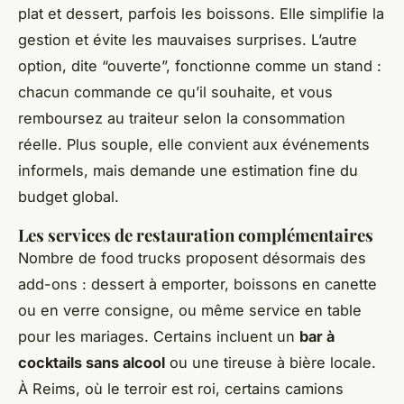
plat et dessert, parfois les boissons. Elle simplifie la
gestion et évite les mauvaises surprises. L’autre
option, dite “ouverte”, fonctionne comme un stand :
chacun commande ce qu’il souhaite, et vous
remboursez au traiteur selon la consommation
réelle. Plus souple, elle convient aux événements
informels, mais demande une estimation fine du
budget global.
Les services de restauration complémentaires
Nombre de food trucks proposent désormais des
add-ons : dessert à emporter, boissons en canette
ou en verre consigne, ou même service en table
pour les mariages. Certains incluent un
bar à
cocktails sans alcool
ou une tireuse à bière locale.
À Reims, où le terroir est roi, certains camions