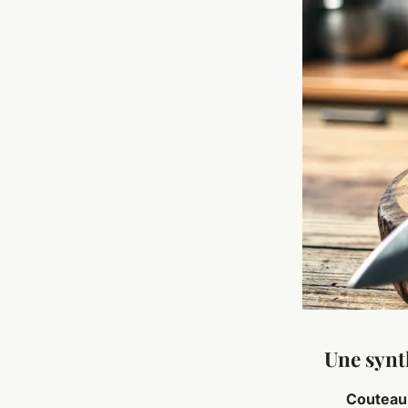
Une synt
Couteau 