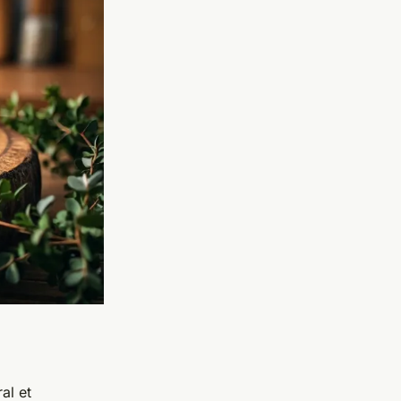
al et