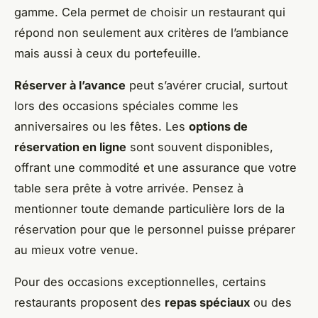
gamme. Cela permet de choisir un restaurant qui
répond non seulement aux critères de l’ambiance
mais aussi à ceux du portefeuille.
Réserver à l’avance
peut s’avérer crucial, surtout
lors des occasions spéciales comme les
anniversaires ou les fêtes. Les
options de
réservation en ligne
sont souvent disponibles,
offrant une commodité et une assurance que votre
table sera prête à votre arrivée. Pensez à
mentionner toute demande particulière lors de la
réservation pour que le personnel puisse préparer
au mieux votre venue.
Pour des occasions exceptionnelles, certains
restaurants proposent des
repas spéciaux
ou des