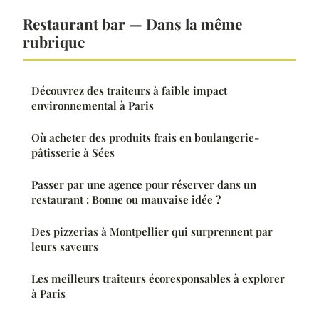
Restaurant bar — Dans la même
rubrique
Découvrez des traiteurs à faible impact
environnemental à Paris
Où acheter des produits frais en boulangerie-
pâtisserie à Sées
Passer par une agence pour réserver dans un
restaurant : Bonne ou mauvaise idée ?
Des pizzerias à Montpellier qui surprennent par
leurs saveurs
Les meilleurs traiteurs écoresponsables à explorer
à Paris