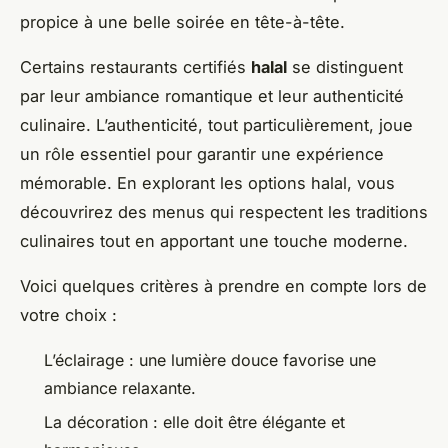
propice à une belle soirée en tête-à-tête.
Certains restaurants certifiés
halal
se distinguent
par leur ambiance romantique et leur authenticité
culinaire. L’authenticité, tout particulièrement, joue
un rôle essentiel pour garantir une expérience
mémorable. En explorant les options halal, vous
découvrirez des menus qui respectent les traditions
culinaires tout en apportant une touche moderne.
Voici quelques critères à prendre en compte lors de
votre choix :
L’éclairage : une lumière douce favorise une
ambiance relaxante.
La décoration : elle doit être élégante et