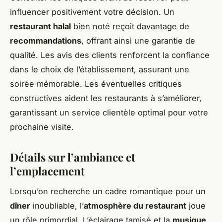
influencer positivement votre décision. Un
restaurant halal
bien noté reçoit davantage de
recommandations
, offrant ainsi une garantie de
qualité. Les avis des clients renforcent la confiance
dans le choix de l’établissement, assurant une
soirée mémorable. Les éventuelles critiques
constructives aident les restaurants à s’améliorer,
garantissant un service clientèle optimal pour votre
prochaine visite.
Détails sur l’ambiance et
l’emplacement
Lorsqu’on recherche un cadre romantique pour un
dîner
inoubliable, l’
atmosphère du restaurant
joue
un rôle primordial. L’éclairage tamisé et la
musique