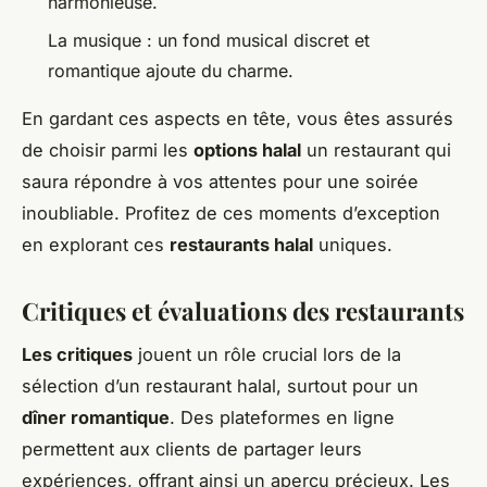
harmonieuse.
La musique : un fond musical discret et
romantique ajoute du charme.
En gardant ces aspects en tête, vous êtes assurés
de choisir parmi les
options halal
un restaurant qui
saura répondre à vos attentes pour une soirée
inoubliable. Profitez de ces moments d’exception
en explorant ces
restaurants halal
uniques.
Critiques et évaluations des restaurants
Les critiques
jouent un rôle crucial lors de la
sélection d’un restaurant halal, surtout pour un
dîner romantique
. Des plateformes en ligne
permettent aux clients de partager leurs
expériences, offrant ainsi un aperçu précieux. Les