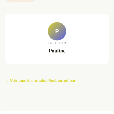
P
ECRIT PAR
Pauline
← Voir tous les articles Restaurant bar