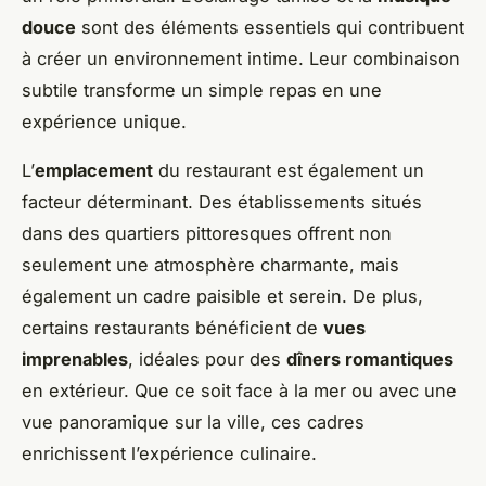
douce
sont des éléments essentiels qui contribuent
à créer un environnement intime. Leur combinaison
subtile transforme un simple repas en une
expérience unique.
L’
emplacement
du restaurant est également un
facteur déterminant. Des établissements situés
dans des quartiers pittoresques offrent non
seulement une atmosphère charmante, mais
également un cadre paisible et serein. De plus,
certains restaurants bénéficient de
vues
imprenables
, idéales pour des
dîners romantiques
en extérieur. Que ce soit face à la mer ou avec une
vue panoramique sur la ville, ces cadres
enrichissent l’expérience culinaire.