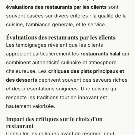
évaluations des restaurants par les clients
sont
souvent basées sur divers critères : la qualité de la
cuisine, l’ambiance générale, et le service.
Évaluations des restaurants par les clients
Les témoignages révèlent que les clients
apprécient particulièrement les
restaurants halal
qui
combinent authenticité culinaire et atmosphère
chaleureuse. Les
critiques des plats principaux et
des desserts
décrivent souvent des saveurs riches
et des présentations soignées. Une cuisine qui
respecte les traditions tout en innovant est
hautement valorisée.
Impact des critiques sur le choix d’un
restaurant
Consulter les critiques avant de réserver peut