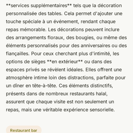
**services supplémentaires** tels que la décoration
personnalisée des tables. Cela permet d'ajouter une
touche spéciale à un événement, rendant chaque
repas mémorable. Les décorations peuvent inclure
des arrangements floraux, des bougies, ou même des
éléments personnalisés pour des anniversaires ou des
fiançailles. Pour ceux cherchant plus d'intimité, les
options de sièges **en extérieur** ou dans des
espaces privés se révèlent idéales. Elles offrent une
atmosphère intime loin des distractions, parfaite pour
un dîner en tête-à-tête. Ces éléments distinctifs,
présents dans de nombreux restaurants halal,
assurent que chaque visite est non seulement un
repas, mais une véritable expérience sensorielle.
Restaurant bar