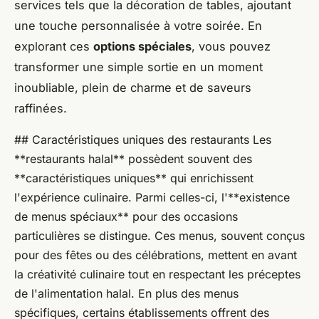
services tels que la décoration de tables, ajoutant
une touche personnalisée à votre soirée. En
explorant ces
options spéciales
, vous pouvez
transformer une simple sortie en un moment
inoubliable, plein de charme et de saveurs
raffinées.
## Caractéristiques uniques des restaurants Les
**restaurants halal** possèdent souvent des
**caractéristiques uniques** qui enrichissent
l'expérience culinaire. Parmi celles-ci, l'**existence
de menus spéciaux** pour des occasions
particulières se distingue. Ces menus, souvent conçus
pour des fêtes ou des célébrations, mettent en avant
la créativité culinaire tout en respectant les préceptes
de l'alimentation halal. En plus des menus
spécifiques, certains établissements offrent des