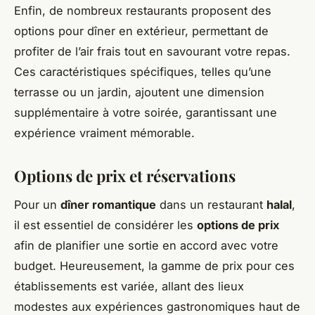
Enfin, de nombreux restaurants proposent des
options pour dîner en extérieur, permettant de
profiter de l’air frais tout en savourant votre repas.
Ces caractéristiques spécifiques, telles qu’une
terrasse ou un jardin, ajoutent une dimension
supplémentaire à votre soirée, garantissant une
expérience vraiment mémorable.
Options de prix et réservations
Pour un
dîner romantique
dans un restaurant
halal
,
il est essentiel de considérer les
options de prix
afin de planifier une sortie en accord avec votre
budget. Heureusement, la gamme de prix pour ces
établissements est variée, allant des lieux
modestes aux expériences gastronomiques haut de