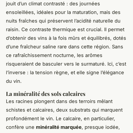
jouit d’un climat contrasté : des journées
ensoleillées, idéales pour la maturation, mais des
nuits fraîches qui préservent l’acidité naturelle du
raisin. Ce contraste thermique est crucial. Il permet
d’obtenir des vins à la fois mûrs et équilibrés, dotés
d’une fraîcheur saline rare dans cette région. Sans
ce rafraîchissement nocturne, les arômes
risqueraient de basculer vers le surmaturé. Ici, c’est
l’inverse : la tension règne, et elle signe l’élégance
du vin.
La minéralité des sols calcaires
Les racines plongent dans des terroirs mêlant
schistes et calcaires, deux substrats qui marquent
profondément le vin. Le calcaire, en particulier,
confère une
minéralité marquée
, presque iodée,