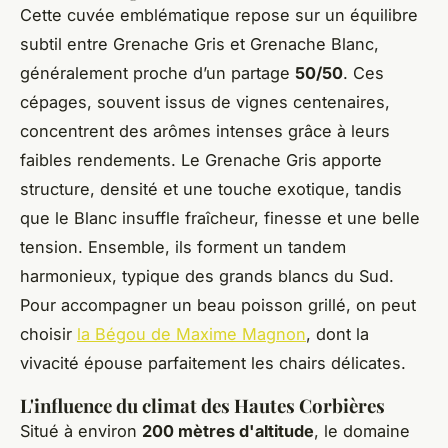
Cette cuvée emblématique repose sur un équilibre
subtil entre Grenache Gris et Grenache Blanc,
généralement proche d’un partage
50/50
. Ces
cépages, souvent issus de vignes centenaires,
concentrent des arômes intenses grâce à leurs
faibles rendements. Le Grenache Gris apporte
structure, densité et une touche exotique, tandis
que le Blanc insuffle fraîcheur, finesse et une belle
tension. Ensemble, ils forment un tandem
harmonieux, typique des grands blancs du Sud.
Pour accompagner un beau poisson grillé, on peut
choisir
la Bégou de Maxime Magnon
, dont la
vivacité épouse parfaitement les chairs délicates.
L'influence du climat des Hautes Corbières
Situé à environ
200 mètres d'altitude
, le domaine