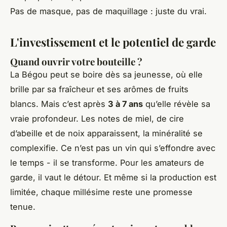
Pas de masque, pas de maquillage : juste du vrai.
L'investissement et le potentiel de garde
Quand ouvrir votre bouteille ?
La Bégou
peut se boire dès sa jeunesse, où elle
brille par sa fraîcheur et ses arômes de fruits
blancs. Mais c’est après
3 à 7 ans
qu’elle révèle sa
vraie profondeur. Les notes de miel, de cire
d’abeille et de noix apparaissent, la minéralité se
complexifie. Ce n’est pas un vin qui s’effondre avec
le temps - il se transforme. Pour les amateurs de
garde, il vaut le détour. Et même si la production est
limitée, chaque millésime reste une promesse
tenue.