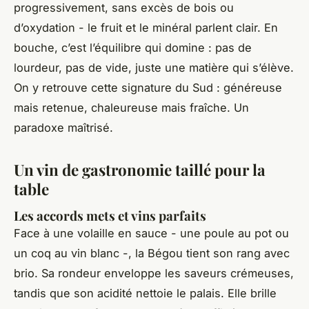
progressivement, sans excès de bois ou
d’oxydation - le fruit et le minéral parlent clair. En
bouche, c’est l’équilibre qui domine : pas de
lourdeur, pas de vide, juste une matière qui s’élève.
On y retrouve cette signature du Sud : généreuse
mais retenue, chaleureuse mais fraîche. Un
paradoxe maîtrisé.
Un vin de gastronomie taillé pour la
table
Les accords mets et vins parfaits
Face à une volaille en sauce - une poule au pot ou
un coq au vin blanc -,
la Bégou
tient son rang avec
brio. Sa rondeur enveloppe les saveurs crémeuses,
tandis que son acidité nettoie le palais. Elle brille