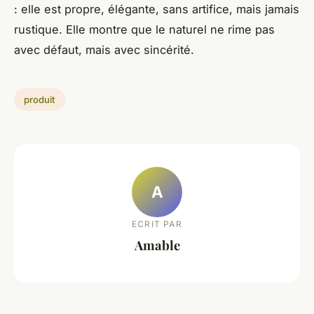
: elle est propre, élégante, sans artifice, mais jamais
rustique. Elle montre que le naturel ne rime pas
avec défaut, mais avec sincérité.
produit
A
ECRIT PAR
Amable