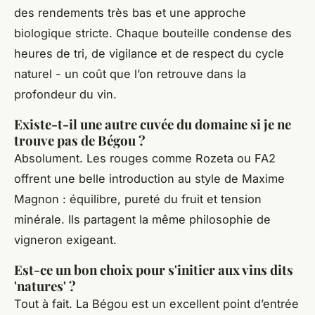
des rendements très bas et une approche
biologique stricte. Chaque bouteille condense des
heures de tri, de vigilance et de respect du cycle
naturel - un coût que l’on retrouve dans la
profondeur du vin.
Existe-t-il une autre cuvée du domaine si je ne
trouve pas de Bégou ?
Absolument. Les rouges comme
Rozeta
ou
FA2
offrent une belle introduction au style de Maxime
Magnon : équilibre, pureté du fruit et tension
minérale. Ils partagent la même philosophie de
vigneron exigeant.
Est-ce un bon choix pour s'initier aux vins dits
'natures' ?
Tout à fait.
La Bégou
est un excellent point d’entrée