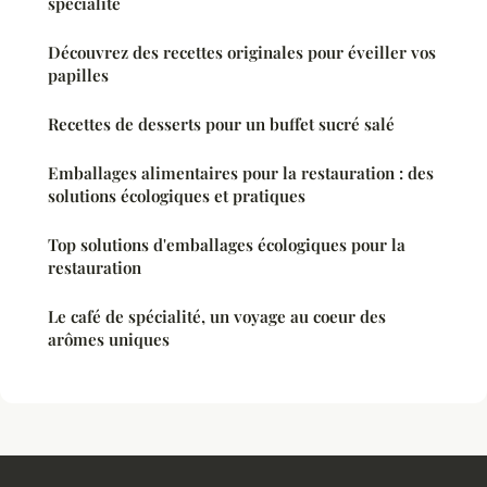
spécialité
Découvrez des recettes originales pour éveiller vos
papilles
Recettes de desserts pour un buffet sucré salé
Emballages alimentaires pour la restauration : des
solutions écologiques et pratiques
Top solutions d'emballages écologiques pour la
restauration
Le café de spécialité, un voyage au coeur des
arômes uniques