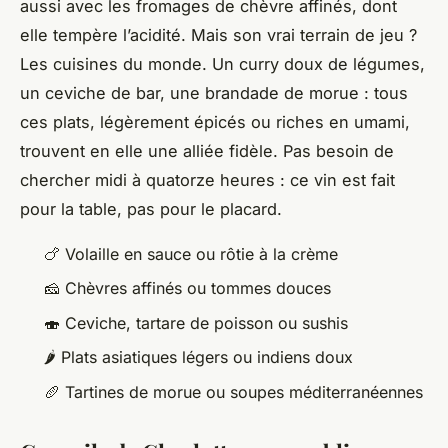
aussi avec les fromages de chèvre affinés, dont
elle tempère l’acidité. Mais son vrai terrain de jeu ?
Les cuisines du monde. Un curry doux de légumes,
un ceviche de bar, une brandade de morue : tous
ces plats, légèrement épicés ou riches en umami,
trouvent en elle une alliée fidèle. Pas besoin de
chercher midi à quatorze heures : ce vin est fait
pour la table, pas pour le placard.
🍗 Volaille en sauce ou rôtie à la crème
🧀 Chèvres affinés ou tommes douces
🍣 Ceviche, tartare de poisson ou sushis
🌶️ Plats asiatiques légers ou indiens doux
🥖 Tartines de morue ou soupes méditerranéennes