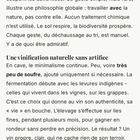
illustre une philosophie globale : travailler
avec
la
nature, pas contre elle. Aucun traitement chimique
n’est utilisé. Le sol respire, la biodiversité prospère.
Chaque geste, du déchaussage au tri, est manuel.
Y a de quoi être admiratif.
Une vinification naturelle sans artifice
En cave, le minimalisme continue. Peu, voire
très
peu de soufre
, ajouté uniquement si nécessaire. La
fermentation débute avec les levures indigènes -
celles qui vivent dans les vignes, sur les grappes.
C’est ce choix qui donne au vin son authenticité, sa
« vie » en bouche. L’élevage s’effectue sur lies
fines, pendant plusieurs mois, pour gagner en
rondeur sans perdre en précision. Le résultat ? Un
vin propre, clair, qui ne cache rien de son terroir.