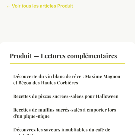
← Voir tous les articles Produit
Produit — Lectures complémentaires
Découverte du vin blanc de rêve : Maxime Magnon
et Bégou des Hautes Corbières
Recettes de pizzas sucrées-salées pour Halloween
Recettes de muffins sucrés-salés à emporter lors
d'un pique-nique
Découvrez les saveurs inoubliables du café de