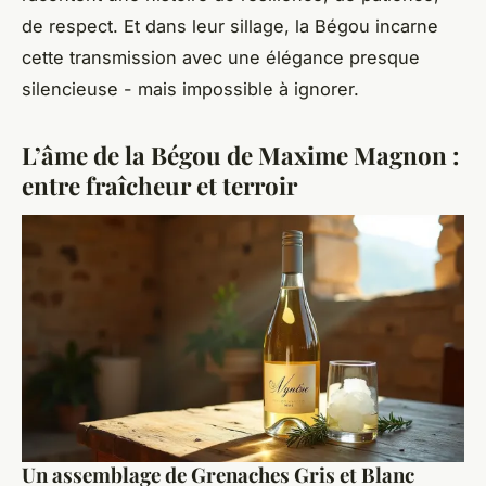
de respect. Et dans leur sillage,
la Bégou
incarne
cette transmission avec une élégance presque
silencieuse - mais impossible à ignorer.
L’âme de la Bégou de Maxime Magnon :
entre fraîcheur et terroir
Un assemblage de Grenaches Gris et Blanc