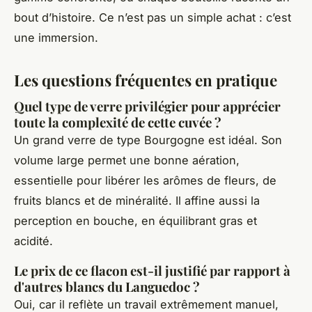
bout d’histoire. Ce n’est pas un simple achat : c’est
une immersion.
Les questions fréquentes en pratique
Quel type de verre privilégier pour apprécier
toute la complexité de cette cuvée ?
Un grand verre de type Bourgogne est idéal. Son
volume large permet une bonne aération,
essentielle pour libérer les arômes de fleurs, de
fruits blancs et de minéralité. Il affine aussi la
perception en bouche, en équilibrant gras et
acidité.
Le prix de ce flacon est-il justifié par rapport à
d'autres blancs du Languedoc ?
Oui, car il reflète un travail extrêmement manuel,