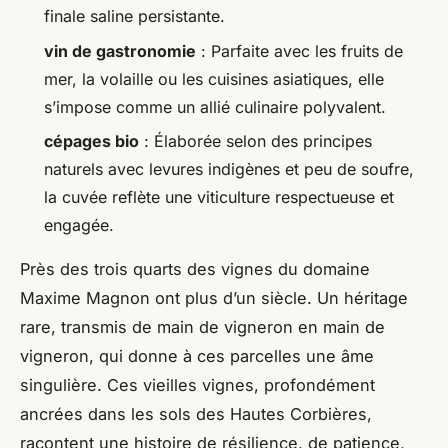
finale saline persistante.
vin de gastronomie
: Parfaite avec les fruits de
mer, la volaille ou les cuisines asiatiques, elle
s’impose comme un allié culinaire polyvalent.
cépages bio
: Élaborée selon des principes
naturels avec levures indigènes et peu de soufre,
la cuvée reflète une viticulture respectueuse et
engagée.
Près des trois quarts des vignes du domaine
Maxime Magnon ont plus d’un siècle. Un héritage
rare, transmis de main de vigneron en main de
vigneron, qui donne à ces parcelles une âme
singulière. Ces vieilles vignes, profondément
ancrées dans les sols des Hautes Corbières,
racontent une histoire de résilience, de patience,