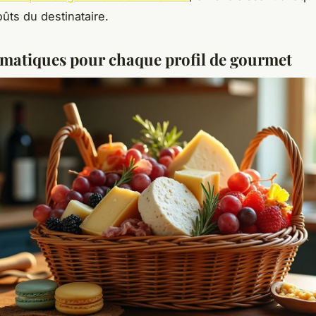
oûts du destinataire.
ématiques pour chaque profil de gourmet