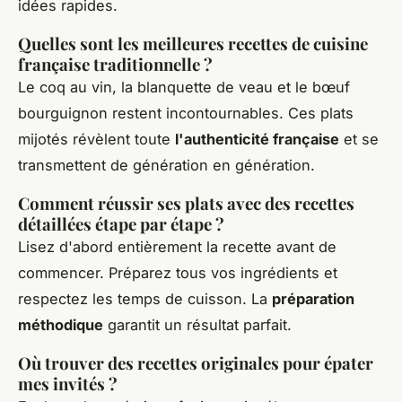
idées rapides.
Quelles sont les meilleures recettes de cuisine
française traditionnelle ?
Le coq au vin, la blanquette de veau et le bœuf
bourguignon restent incontournables. Ces plats
mijotés révèlent toute
l'authenticité française
et se
transmettent de génération en génération.
Comment réussir ses plats avec des recettes
détaillées étape par étape ?
Lisez d'abord entièrement la recette avant de
commencer. Préparez tous vos ingrédients et
respectez les temps de cuisson. La
préparation
méthodique
garantit un résultat parfait.
Où trouver des recettes originales pour épater
mes invités ?