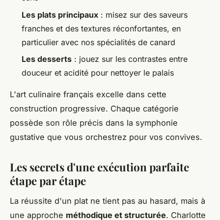
Les plats principaux
: misez sur des saveurs
franches et des textures réconfortantes, en
particulier avec nos spécialités de canard
Les desserts
: jouez sur les contrastes entre
douceur et acidité pour nettoyer le palais
L'art culinaire français excelle dans cette
construction progressive. Chaque catégorie
possède son rôle précis dans la symphonie
gustative que vous orchestrez pour vos convives.
Les secrets d'une exécution parfaite
étape par étape
La réussite d'un plat ne tient pas au hasard, mais à
une approche
méthodique et structurée
. Charlotte