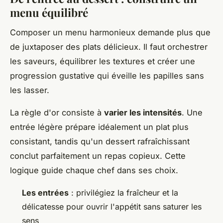
menu équilibré
Composer un menu harmonieux demande plus que
de juxtaposer des plats délicieux. Il faut orchestrer
les saveurs, équilibrer les textures et créer une
progression gustative qui éveille les papilles sans
les lasser.
La règle d'or consiste à
varier les intensités
. Une
entrée légère prépare idéalement un plat plus
consistant, tandis qu'un dessert rafraîchissant
conclut parfaitement un repas copieux. Cette
logique guide chaque chef dans ses choix.
Les entrées
: privilégiez la fraîcheur et la
délicatesse pour ouvrir l'appétit sans saturer les
sens