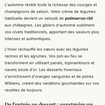
L'automne révèle toute la richesse des courges et
champignons de saison. Votre crème de légumes
habituelle devient un velouté de
potimarron rôti
aux châtaignes. Les gibiers d'automne subliment
vos civets traditionnels, apportant des saveurs plus
intenses et authentiques.
L'hiver réchauffe les cœurs avec les légumes
racines et les agrumes. Vos pot-au-feu se
transforment en utilisant panais, topinambours et
navets boule d'or. Les desserts hivernaux
s'enrichissent d'oranges sanguines et de poires
Williams, créant des variations gourmandes sur vos
recettes de toujours.
De l'entrée au dessert : construire un