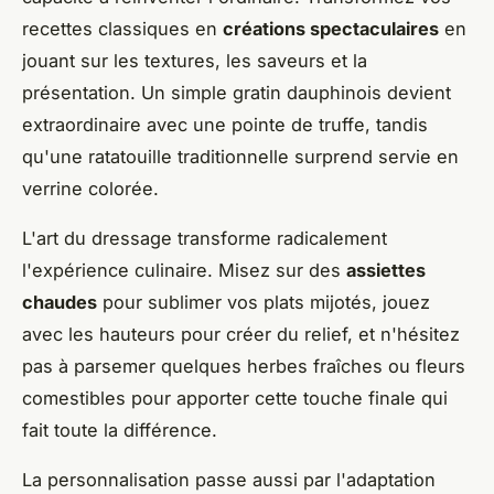
recettes classiques en
créations spectaculaires
en
jouant sur les textures, les saveurs et la
présentation. Un simple gratin dauphinois devient
extraordinaire avec une pointe de truffe, tandis
qu'une ratatouille traditionnelle surprend servie en
verrine colorée.
L'art du dressage transforme radicalement
l'expérience culinaire. Misez sur des
assiettes
chaudes
pour sublimer vos plats mijotés, jouez
avec les hauteurs pour créer du relief, et n'hésitez
pas à parsemer quelques herbes fraîches ou fleurs
comestibles pour apporter cette touche finale qui
fait toute la différence.
La personnalisation passe aussi par l'adaptation